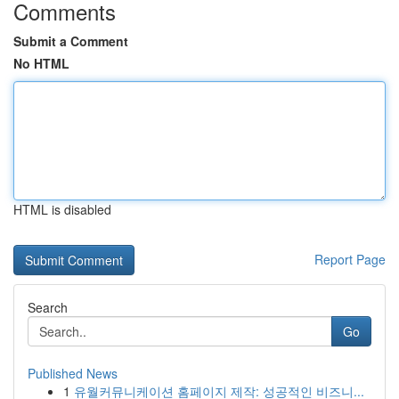
Comments
Submit a Comment
No HTML
HTML is disabled
Report Page
Search
Go
Published News
1
유월커뮤니케이션 홈페이지 제작: 성공적인 비즈니...