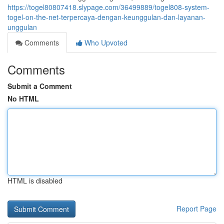
https://togel80807418.slypage.com/36499889/togel808-system-
togel-on-the-net-terpercaya-dengan-keunggulan-dan-layanan-
unggulan
Comments
Who Upvoted
Comments
Submit a Comment
No HTML
HTML is disabled
Report Page