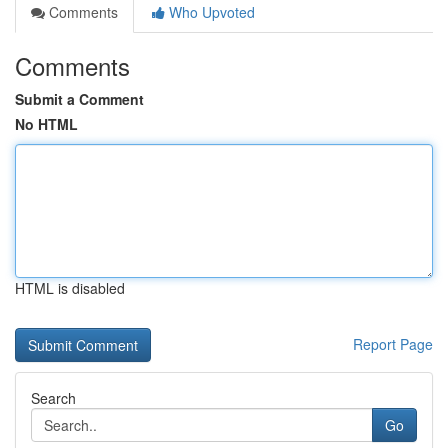
Comments
Who Upvoted
Comments
Submit a Comment
No HTML
HTML is disabled
Report Page
Search
Go