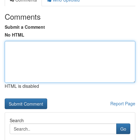
Comments
Submit a Comment
No HTML
HTML is disabled
Report Page
Search
Go