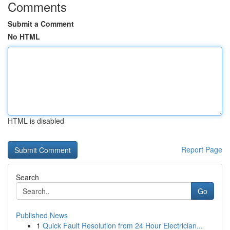
Comments
Submit a Comment
No HTML
HTML is disabled
Report Page
Search
Go
Published News
1
Quick Fault Resolution from 24 Hour Electrician...