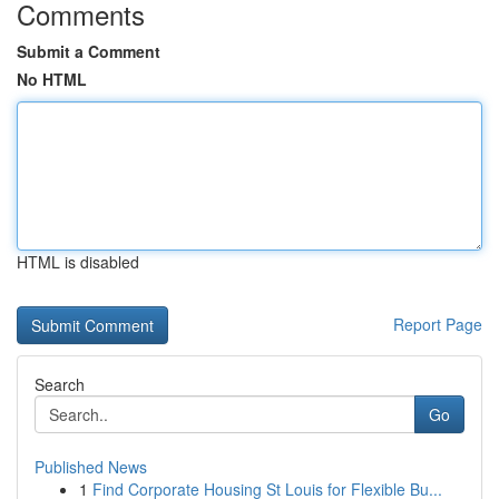
Comments
Submit a Comment
No HTML
HTML is disabled
Report Page
Search
Go
Published News
1
Find Corporate Housing St Louis for Flexible Bu...