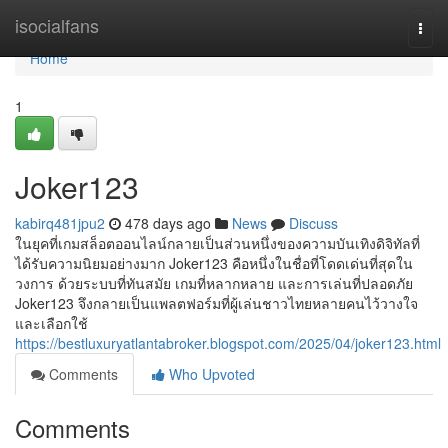
Home
isocialfans
Togg
navi
Home
1
Joker123
kabirq481jpu2
478 days ago
News
Discuss
ในยุคที่เกมสล็อตออนไลน์กลายเป็นส่วนหนึ่งของความบันเทิงดิจิทัลที่
ได้รับความนิยมอย่างมาก Joker123 คือหนึ่งในชื่อที่โดดเด่นที่สุดใน
วงการ ด้วยระบบที่ทันสมัย เกมที่หลากหลาย และการเล่นที่ปลอดภัย
Joker123 จึงกลายเป็นแพลตฟอร์มที่ผู้เล่นชาวไทยหลายคนไว้วางใจ
และเลือกใช้
https://bestluxuryatlantabroker.blogspot.com/2025/04/joker123.html
Comments
Who Upvoted
Comments