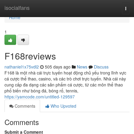
Home
isocialfans
Togg
navi
Home
1
F168reviews
nathaniel1x75vdl2
505 days ago
News
Discuss
F168 là một nhà cái trực tuyến hoạt động chủ yếu trong lĩnh vực
cá cược thể thao, casino, và các trò chơi trực tuyến. Nhà cái này
cung cấp đa dạng các sản phẩm cá cược, từ các môn thể thao
phổ biến như bóng đá, bóng rổ, tennis,
https://yamcode.com/untitled-129597
Comments
Who Upvoted
Comments
Submit a Comment