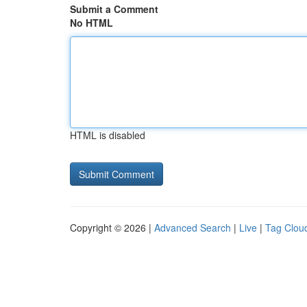
Submit a Comment
No HTML
HTML is disabled
Copyright © 2026 |
Advanced Search
|
Live
|
Tag Clou