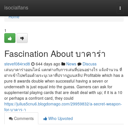
Home
isocialfans
Togg
navi
Home
1
Fascination About บาคาร่า
stevef084rxd8
644 days ago
News
Discuss
เล่นบาคาร่าออนไลน์ แตกต่างกับการเล่นที่บ่อนอย่างไร แจ้งจำนวน ที่
ฝากเข้าไปพร้อมด้วยระบุเวลาที่ปรากฏบนสลิป Profitable which has a
pure 8 awards double when successful having a seven or
underneath is just equal into the guess. Gamers can ask for
supplemental playing cards that are dealt deal with up; if it is a 10
or perhaps a confront card, they could
https://julius5cnu6.blogdomago.com/29959832/a-secret-weapon-
for-บาคาร-า
Comments
Who Upvoted