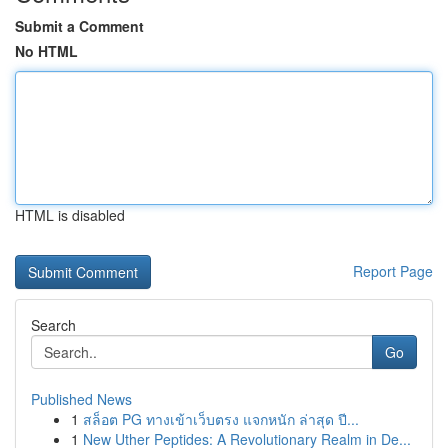
Submit a Comment
No HTML
HTML is disabled
Report Page
Search
Go
Published News
1
สล็อต PG ทางเข้าเว็บตรง แจกหนัก ล่าสุด ปี...
1
New Uther Peptides: A Revolutionary Realm in De...