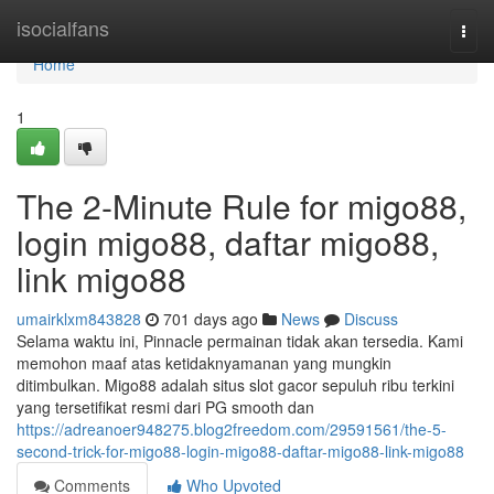
Home
isocialfans
Togg
navi
Home
1
The 2-Minute Rule for migo88,
login migo88, daftar migo88,
link migo88
umairklxm843828
701 days ago
News
Discuss
Selama waktu ini, Pinnacle permainan tidak akan tersedia. Kami
memohon maaf atas ketidaknyamanan yang mungkin
ditimbulkan. Migo88 adalah situs slot gacor sepuluh ribu terkini
yang tersetifikat resmi dari PG smooth dan
https://adreanoer948275.blog2freedom.com/29591561/the-5-
second-trick-for-migo88-login-migo88-daftar-migo88-link-migo88
Comments
Who Upvoted