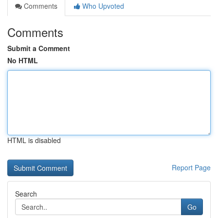
Comments
Who Upvoted
Comments
Submit a Comment
No HTML
HTML is disabled
Report Page
Search
Go